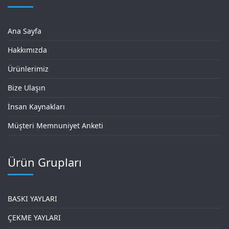
Ana Sayfa
Hakkımızda
Ürünlerimiz
Bize Ulaşın
İnsan Kaynakları
Müşteri Memnuniyet Anketi
Ürün Grupları
BASKI YAYLARI
ÇEKME YAYLARI