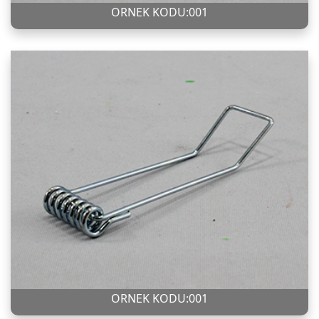
ÖRNEK KODU:001
ÖRNEK KODU:001