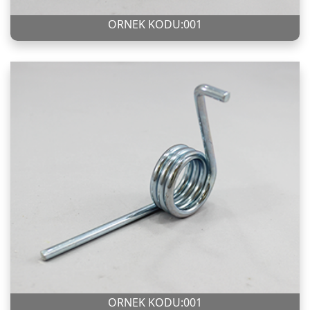
ÖRNEK KODU:001
ÖRNEK KODU:001