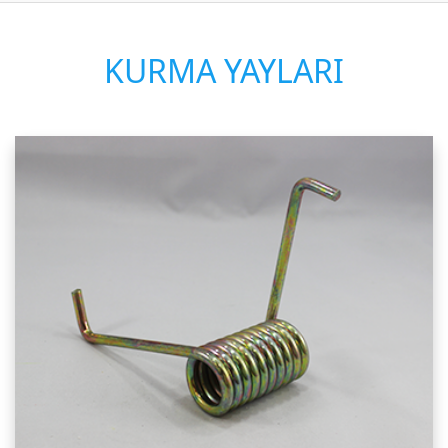
KURMA YAYLARI