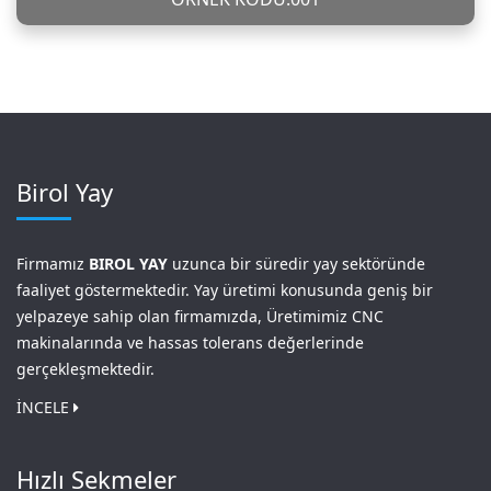
Birol Yay
Firmamız
BIROL YAY
uzunca bir süredir yay sektöründe
faaliyet göstermektedir. Yay üretimi konusunda geniş bir
yelpazeye sahip olan firmamızda, Üretimimiz CNC
makinalarında ve hassas tolerans değerlerinde
gerçekleşmektedir.
İNCELE
Hızlı Sekmeler