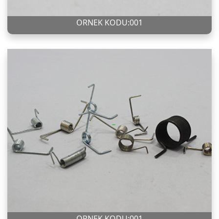
ÖRNEK KODU:001
ÖRNEK KODU:001