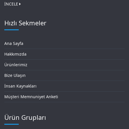
İNCELE
Hızlı Sekmeler
Ana Sayfa
Hakkımızda
Ürünlerimiz
Bize Ulaşın
İnsan Kaynakları
Müşteri Memnuniyet Anketi
Ürün Grupları