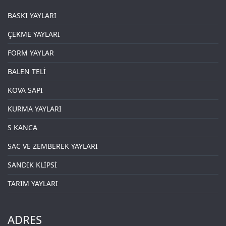
BASKI YAYLARI
ÇEKME YAYLARI
FORM YAYLAR
BALEN TELİ
KOVA SAPI
KURMA YAYLARI
S KANCA
SAC VE ZEMBEREK YAYLARI
SANDIK KLİPSİ
TARIM YAYLARI
ADRES