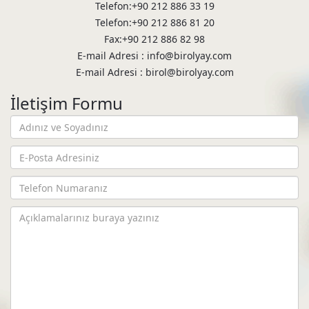
Telefon:+90 212 886 33 19
Telefon:+90 212 886 81 20
Fax:+90 212 886 82 98
E-mail Adresi : info@birolyay.com
E-mail Adresi : birol@birolyay.com
İletişim Formu