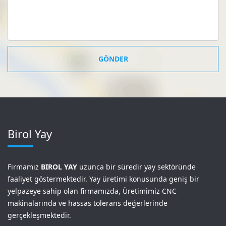
GÖNDER
Birol Yay
Firmamız
BIROL YAY
uzunca bir süredir yay sektöründe
faaliyet göstermektedir. Yay üretimi konusunda geniş bir
yelpazeye sahip olan firmamızda, Üretimimiz CNC
makinalarında ve hassas tolerans değerlerinde
gerçekleşmektedir.