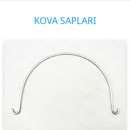
KOVA SAPLARI