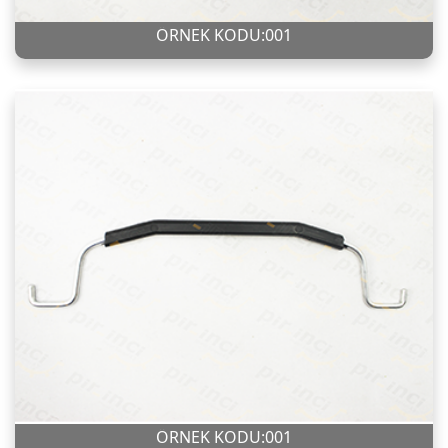
ÖRNEK KODU:001
ÖRNEK KODU:001