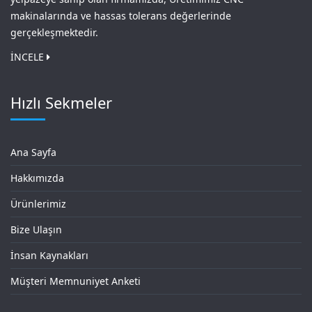
makinalarında ve hassas tolerans değerlerinde
gerçekleşmektedir.
İNCELE
Hızlı Sekmeler
Ana Sayfa
Hakkımızda
Ürünlerimiz
Bize Ulaşın
İnsan Kaynakları
Müşteri Memnuniyet Anketi