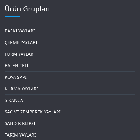
Ürün Grupları
BASKI YAYLARI
ÇEKME YAYLARI
FORM YAYLAR
BALEN TELİ
KOVA SAPI
KURMA YAYLARI
S KANCA
SAC VE ZEMBEREK YAYLARI
SANDIK KLİPSİ
TARIM YAYLARI